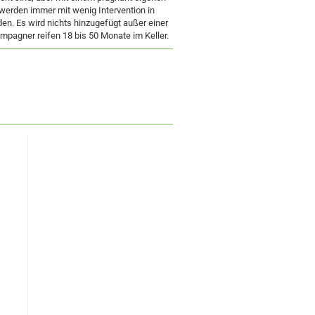
werden immer mit wenig Intervention in
en. Es wird nichts hinzugefügt außer einer
mpagner reifen 18 bis 50 Monate im Keller.