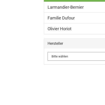
Larmandier-Bernier
Familie Dufour
Olivier Horiot
Hersteller