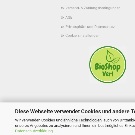
Versand- & Zahlungsbedingungen
AGB
Privatsphäre und Datenschutz
Cookie Einstellungen
Diese Webseite verwendet Cookies und andere T
Vertrag widerrufen
Wir verwenden Cookies und ähnliche Technologien, auch von Drittanbie
unseres Angebotes zu analysieren und Ihnen ein bestmögliches Einkauf
Datenschutzerklärung
.