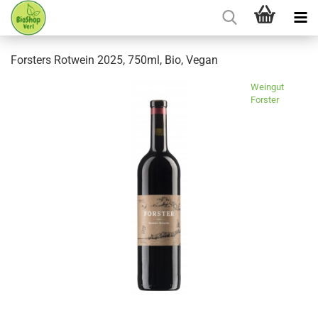
Forsters Rotwein 2025, 750ml, Bio, Vegan
Weingut
Forster