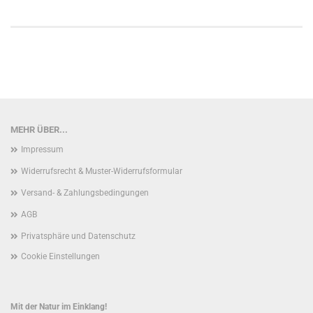
MEHR ÜBER...
Impressum
Widerrufsrecht & Muster-Widerrufsformular
Versand- & Zahlungsbedingungen
AGB
Privatsphäre und Datenschutz
Cookie Einstellungen
Mit der Natur im Einklang!