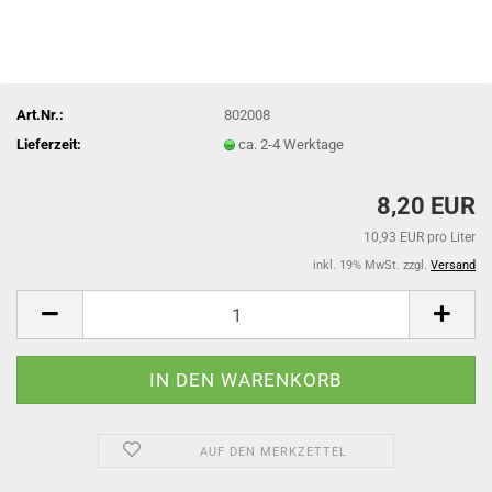
Art.Nr.:
802008
Lieferzeit:
ca. 2-4 Werktage
8,20 EUR
10,93 EUR pro Liter
inkl. 19% MwSt. zzgl.
Versand
AUF DEN MERKZETTEL