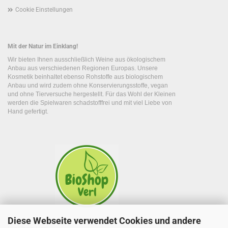
Cookie Einstellungen
Mit der Natur im Einklang!
Wir bieten Ihnen ausschließlich Weine aus ökologischem
Anbau aus verschiedenen Regionen Europas. Unsere
Kosmetik beinhaltet ebenso Rohstoffe aus biologischem
Anbau und wird zudem ohne Konservierungsstoffe, vegan
und ohne Tierversuche hergestellt. Für das Wohl der Kleinen
werden die Spielwaren schadstofffrei und mit viel Liebe von
Hand gefertigt.
Diese Webseite verwendet Cookies und andere