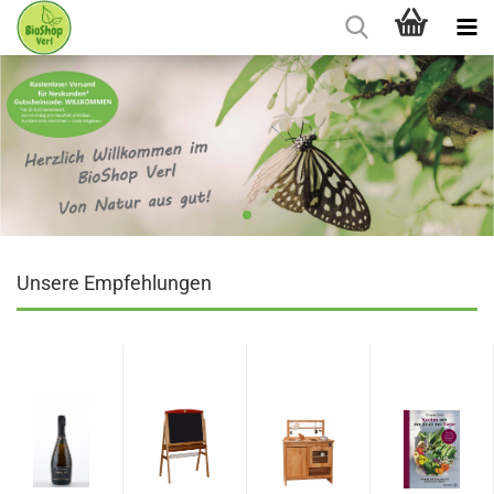
Unsere Empfehlungen