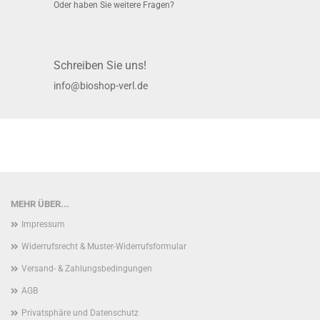
Oder haben Sie weitere Fragen?
Schreiben Sie uns!
info@bioshop-verl.de
MEHR ÜBER...
Impressum
Widerrufsrecht & Muster-Widerrufsformular
Versand- & Zahlungsbedingungen
AGB
Privatsphäre und Datenschutz